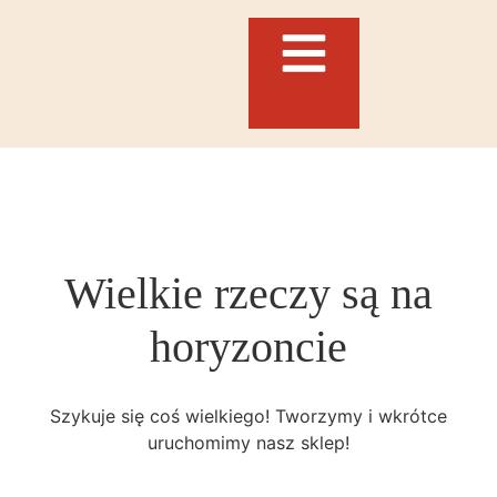
Wielkie rzeczy są na
horyzoncie
Szykuje się coś wielkiego! Tworzymy i wkrótce
uruchomimy nasz sklep!