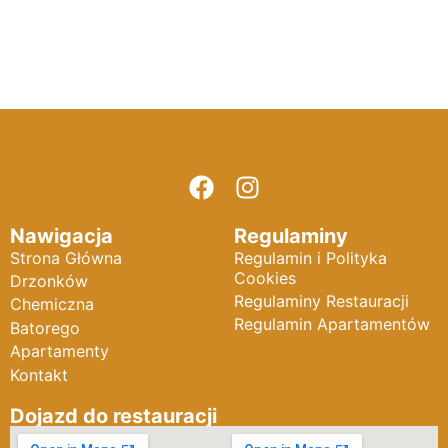
Nawigacja
Regulaminy
Strona Główna
Regulamin i Polityka
Cookies
Drzonków
Regulaminy Restauracji
Chemiczna
Regulamin Apartamentów
Batorego
Apartamenty
Kontakt
Dojazd do restauracji