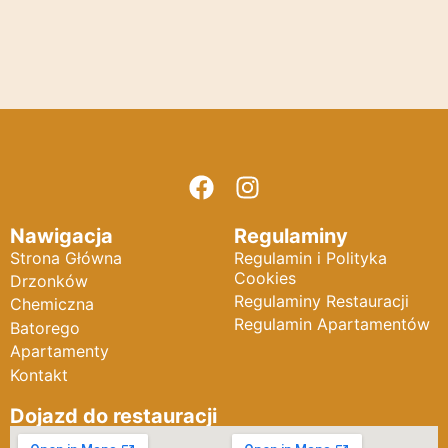
Nawigacja
Regulaminy
Strona Główna
Regulamin i Polityka
Cookies
Drzonków
Regulaminy Restauracji
Chemiczna
Regulamin Apartamentów
Batorego
Apartamenty
Kontakt
Dojazd do restauracji