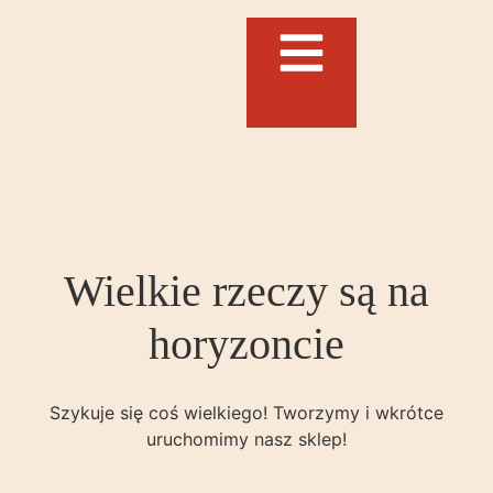
Wielkie rzeczy są na
horyzoncie
Szykuje się coś wielkiego! Tworzymy i wkrótce
uruchomimy nasz sklep!