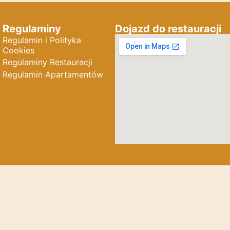
Regulaminy
Dojazd do restauracji
Regulamin i Polityka
Cookies
Regulaminy Restauracji
Regulamin Apartamentów