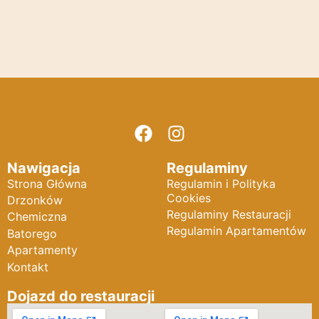
Nawigacja
Regulaminy
Strona Główna
Regulamin i Polityka
Cookies
Drzonków
Regulaminy Restauracji
Chemiczna
Regulamin Apartamentów
Batorego
Apartamenty
Kontakt
Dojazd do restauracji