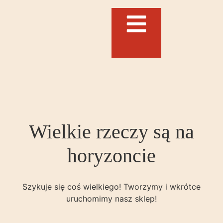
Wielkie rzeczy są na
horyzoncie
Szykuje się coś wielkiego! Tworzymy i wkrótce
uruchomimy nasz sklep!