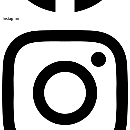
Instagram