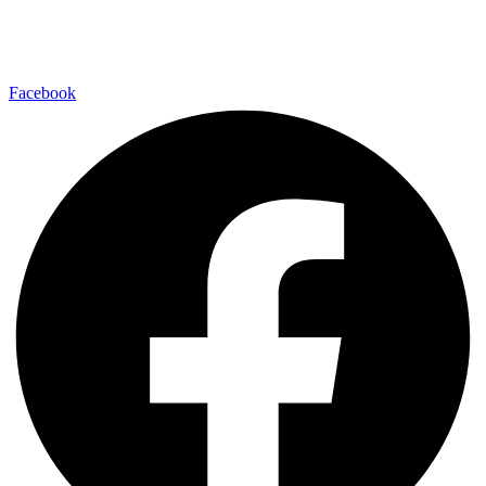
Facebook