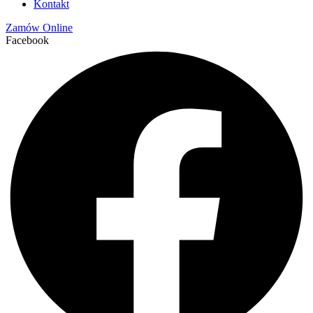
Kontakt
Zamów Online
Facebook