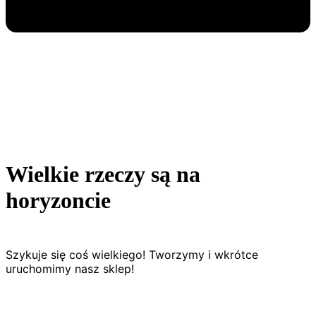
Wielkie rzeczy są na
horyzoncie
Szykuje się coś wielkiego! Tworzymy i wkrótce
uruchomimy nasz sklep!