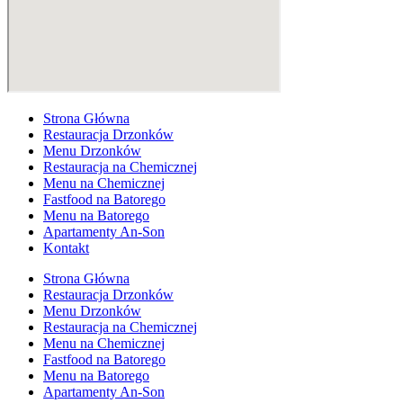
Strona Główna
Restauracja Drzonków
Menu Drzonków
Restauracja na Chemicznej
Menu na Chemicznej
Fastfood na Batorego
Menu na Batorego
Apartamenty An-Son
Kontakt
Strona Główna
Restauracja Drzonków
Menu Drzonków
Restauracja na Chemicznej
Menu na Chemicznej
Fastfood na Batorego
Menu na Batorego
Apartamenty An-Son