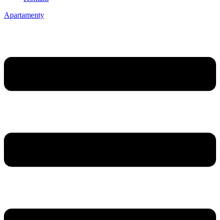
Apartamenty