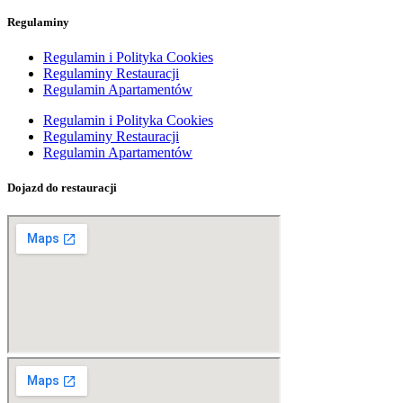
Regulaminy
Regulamin i Polityka Cookies
Regulaminy Restauracji
Regulamin Apartamentów
Regulamin i Polityka Cookies
Regulaminy Restauracji
Regulamin Apartamentów
Dojazd do restauracji