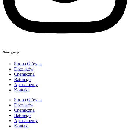
Nawigacja
Strona Główna
Drzonków
Chemiczna
Batorego
Apartamenty
Kontakt
Strona Główna
Drzonków
Chemiczna
Batorego
Apartamenty
Kontakt