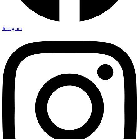
Instagram