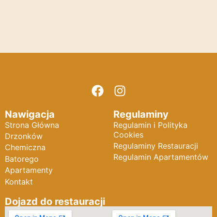
Nawigacja
Regulaminy
Strona Główna
Regulamin i Polityka
Cookies
Drzonków
Regulaminy Restauracji
Chemiczna
Regulamin Apartamentów
Batorego
Apartamenty
Kontakt
Dojazd do restauracji