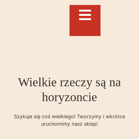
Wielkie rzeczy są na
horyzoncie
Szykuje się coś wielkiego! Tworzymy i wkrótce
uruchomimy nasz sklep!